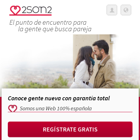
El punto de encuentro para
la gente que busca pareja
Conoce gente nueva con garantía total
Somos una Web 100% española
REGÍSTRATE GRATIS