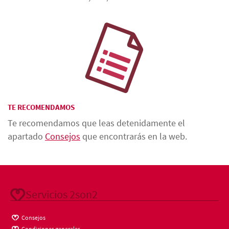
TE RECOMENDAMOS
Te recomendamos que leas detenidamente el
apartado
Consejos
que encontrarás en la web.
Servicios 2son2
Consejos
Condiciones generales