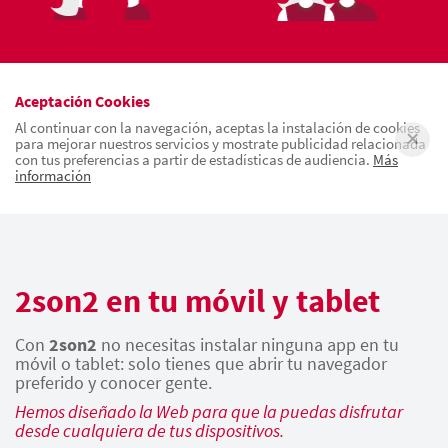
Aceptación Cookies
Al continuar con la navegación, aceptas la instalación de cookies
para mejorar nuestros servicios y mostrate publicidad relacionada
con tus preferencias a partir de estadísticas de audiencia.
Más
información
2son2 en tu móvil y tablet
Con
2son2
no necesitas instalar ninguna app en tu
móvil o tablet: solo tienes que abrir tu navegador
preferido y conocer gente.
Hemos diseñado la Web para que la puedas disfrutar
desde cualquiera de tus dispositivos.