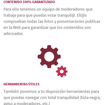
CONTENIDO 100% GARANTIZADO
Para ello tenemos un equipo de moderadores que
trabaja para que puedas estar tranquil@. Ell@s
comprueban todas las fotos y presentaciones publicas
en la Web para garantizar que los contenidos son
adecuados
HERRAMIENTAS ÚTILES
También ponemos a tu disposición herramientas para
que puedas navegar con total tranquilidad (lista negra,
aviso a moderadores, etc.)