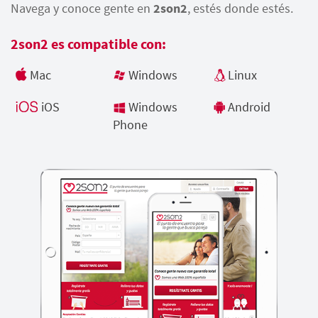
Navega y conoce gente en
2son2
, estés donde estés.
2son2 es compatible con:
Mac
Windows
Linux
iOS
Windows
Android
Phone