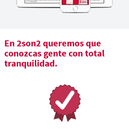
En 2son2 queremos que
conozcas gente con total
tranquilidad.