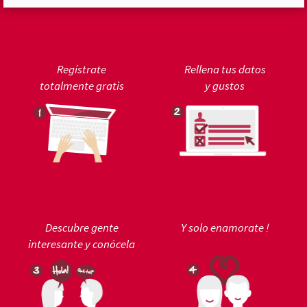
Regístrate
Rellena tus datos
totalmente gratis
y gustos
Descubre gente
Y solo enamorate !
interesante y conócela