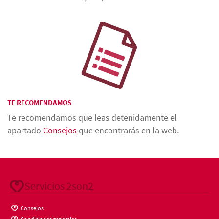
TE RECOMENDAMOS
Te recomendamos que leas detenidamente el
apartado
Consejos
que encontrarás en la web.
Servicios 2son2
Consejos
Condiciones generales