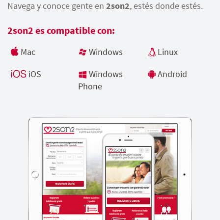
Navega y conoce gente en
2son2
, estés donde estés.
2son2 es compatible con:
Mac
Windows
Linux
iOS
Windows
Android
Phone