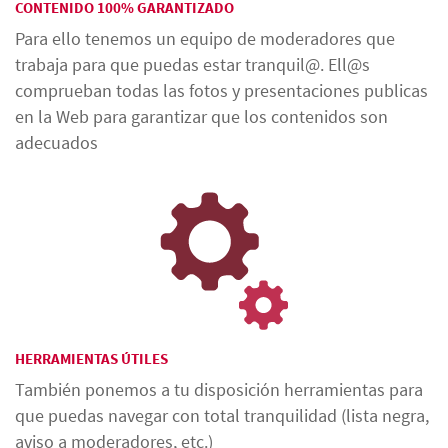
CONTENIDO 100% GARANTIZADO
Para ello tenemos un equipo de moderadores que
trabaja para que puedas estar tranquil@. Ell@s
comprueban todas las fotos y presentaciones publicas
en la Web para garantizar que los contenidos son
adecuados
HERRAMIENTAS ÚTILES
También ponemos a tu disposición herramientas para
que puedas navegar con total tranquilidad (lista negra,
aviso a moderadores, etc.)