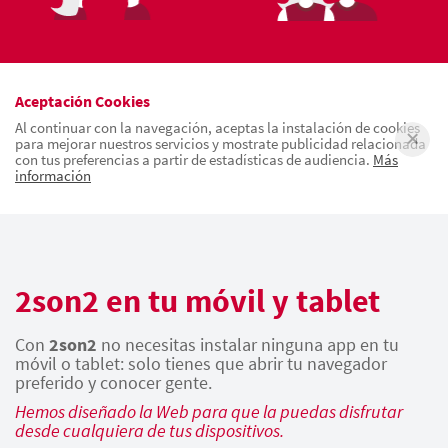
Aceptación Cookies
Al continuar con la navegación, aceptas la instalación de cookies
para mejorar nuestros servicios y mostrate publicidad relacionada
con tus preferencias a partir de estadísticas de audiencia.
Más
información
2son2 en tu móvil y tablet
Con
2son2
no necesitas instalar ninguna app en tu
móvil o tablet: solo tienes que abrir tu navegador
preferido y conocer gente.
Hemos diseñado la Web para que la puedas disfrutar
desde cualquiera de tus dispositivos.