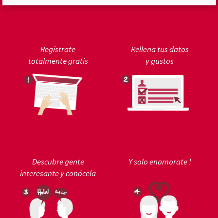
Regístrate
Rellena tus datos
totalmente gratis
y gustos
Descubre gente
Y solo enamorate !
interesante y conócela