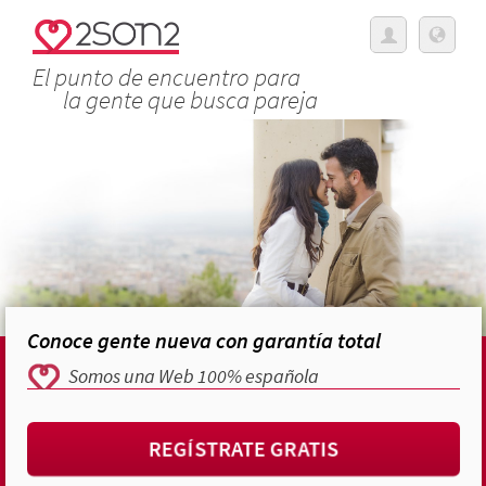
El punto de encuentro para
la gente que busca pareja
Conoce gente nueva con garantía total
Somos una Web 100% española
REGÍSTRATE GRATIS