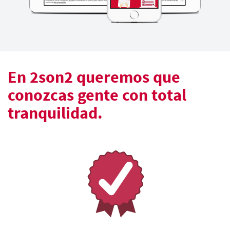
En 2son2 queremos que
conozcas gente con total
tranquilidad.