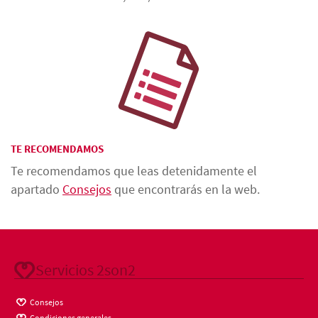
TE RECOMENDAMOS
Te recomendamos que leas detenidamente el
apartado
Consejos
que encontrarás en la web.
Servicios 2son2
Consejos
Condiciones generales