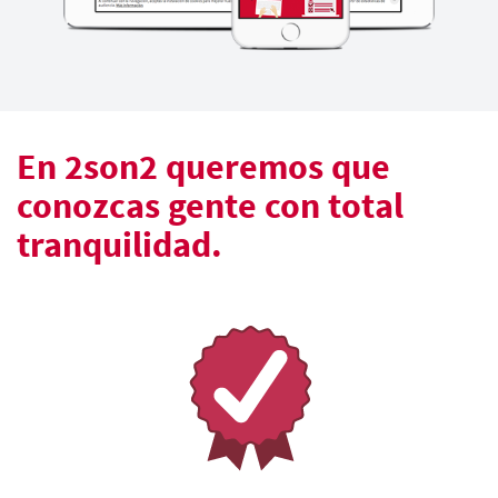
En 2son2 queremos que
conozcas gente con total
tranquilidad.