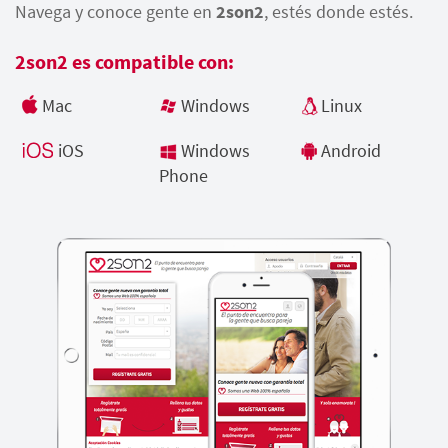
Navega y conoce gente en
2son2
, estés donde estés.
2son2 es compatible con:
Mac
Windows
Linux
iOS
Windows
Android
Phone