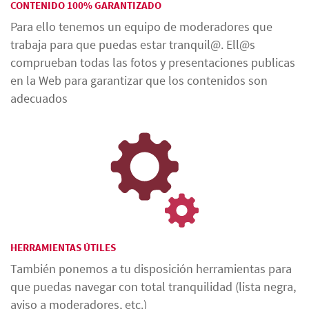
CONTENIDO 100% GARANTIZADO
Para ello tenemos un equipo de moderadores que
trabaja para que puedas estar tranquil@. Ell@s
comprueban todas las fotos y presentaciones publicas
en la Web para garantizar que los contenidos son
adecuados
HERRAMIENTAS ÚTILES
También ponemos a tu disposición herramientas para
que puedas navegar con total tranquilidad (lista negra,
aviso a moderadores, etc.)