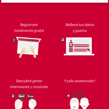
Regístrate
Rellena tus datos
totalmente gratis
y gustos
Descubre gente
Y solo enamorate !
interesante y conócela