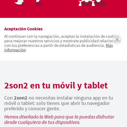
Aceptación Cookies
Al continuar con la navegación, aceptas la instalación de cookies
para mejorar nuestros servicios y mostrate publicidad relacionada
con tus preferencias a partir de estadísticas de audiencia.
Más
información
2son2 en tu móvil y tablet
Con
2son2
no necesitas instalar ninguna app en tu
móvil o tablet: solo tienes que abrir tu navegador
preferido y conocer gente.
Hemos diseñado la Web para que la puedas disfrutar
desde cualquiera de tus dispositivos.