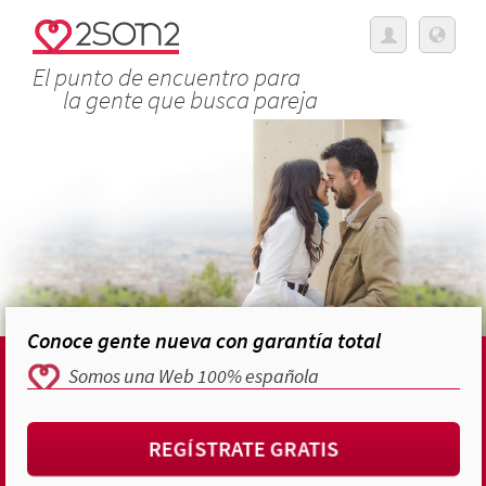
El punto de encuentro para
la gente que busca pareja
Conoce gente nueva con garantía total
Somos una Web 100% española
REGÍSTRATE GRATIS