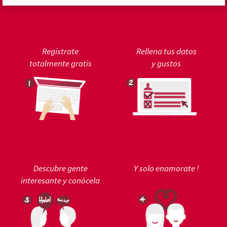
Regístrate
Rellena tus datos
totalmente gratis
y gustos
Descubre gente
Y solo enamorate !
interesante y conócela