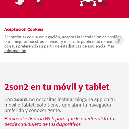
Aceptación Cookies
Al continuar con la navegación, aceptas la instalación de cookies
para mejorar nuestros servicios y mostrate publicidad relacionada
con tus preferencias a partir de estadísticas de audiencia.
Más
información
2son2 en tu móvil y tablet
Con
2son2
no necesitas instalar ninguna app en tu
móvil o tablet: solo tienes que abrir tu navegador
preferido y conocer gente.
Hemos diseñado la Web para que la puedas disfrutar
desde cualquiera de tus dispositivos.