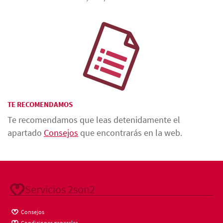
TE RECOMENDAMOS
Te recomendamos que leas detenidamente el
apartado
Consejos
que encontrarás en la web.
Servicios 2son2
Consejos
Condiciones generales