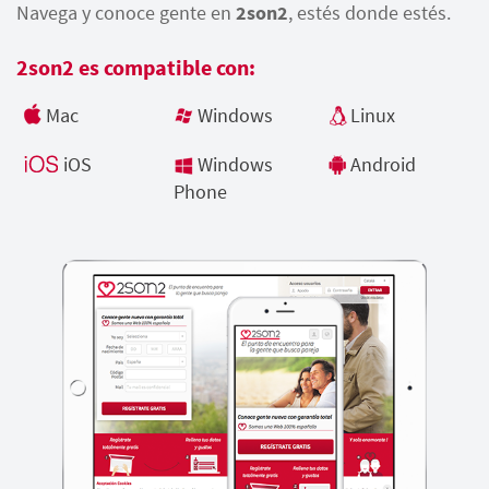
Navega y conoce gente en
2son2
, estés donde estés.
2son2 es compatible con:
Mac
Windows
Linux
iOS
Windows
Android
Phone