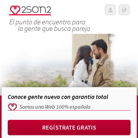
El punto de encuentro para
la gente que busca pareja
Conoce gente nueva con garantía total
Somos una Web 100% española
REGÍSTRATE GRATIS