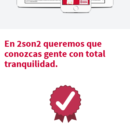
En 2son2 queremos que
conozcas gente con total
tranquilidad.