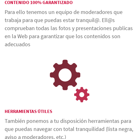
CONTENIDO 100% GARANTIZADO
Para ello tenemos un equipo de moderadores que
trabaja para que puedas estar tranquil@. Ell@s
comprueban todas las fotos y presentaciones publicas
en la Web para garantizar que los contenidos son
adecuados
HERRAMIENTAS ÚTILES
También ponemos a tu disposición herramientas para
que puedas navegar con total tranquilidad (lista negra,
aviso a moderadores, etc.)