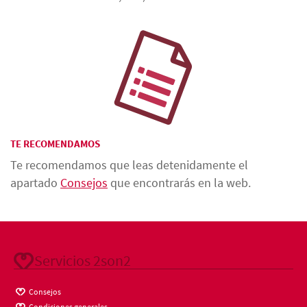
TE RECOMENDAMOS
Te recomendamos que leas detenidamente el
apartado
Consejos
que encontrarás en la web.
Servicios 2son2
Consejos
Condiciones generales