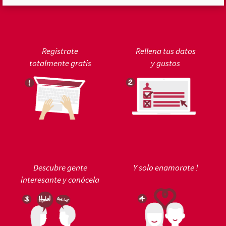
Regístrate
Rellena tus datos
totalmente gratis
y gustos
Descubre gente
Y solo enamorate !
interesante y conócela