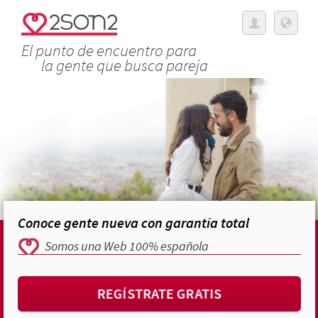
El punto de encuentro para
la gente que busca pareja
Conoce gente nueva con garantía total
Somos una Web 100% española
REGÍSTRATE GRATIS