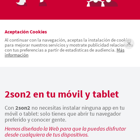
Aceptación Cookies
Al continuar con la navegación, aceptas la instalación de cookies
para mejorar nuestros servicios y mostrate publicidad relacionada
con tus preferencias a partir de estadísticas de audiencia.
Más
información
2son2 en tu móvil y tablet
Con
2son2
no necesitas instalar ninguna app en tu
móvil o tablet: solo tienes que abrir tu navegador
preferido y conocer gente.
Hemos diseñado la Web para que la puedas disfrutar
desde cualquiera de tus dispositivos.