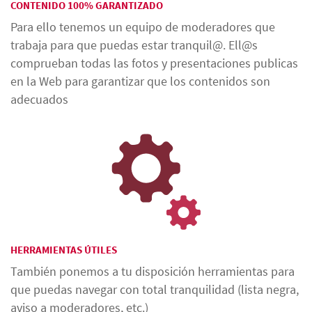
CONTENIDO 100% GARANTIZADO
Para ello tenemos un equipo de moderadores que
trabaja para que puedas estar tranquil@. Ell@s
comprueban todas las fotos y presentaciones publicas
en la Web para garantizar que los contenidos son
adecuados
HERRAMIENTAS ÚTILES
También ponemos a tu disposición herramientas para
que puedas navegar con total tranquilidad (lista negra,
aviso a moderadores, etc.)