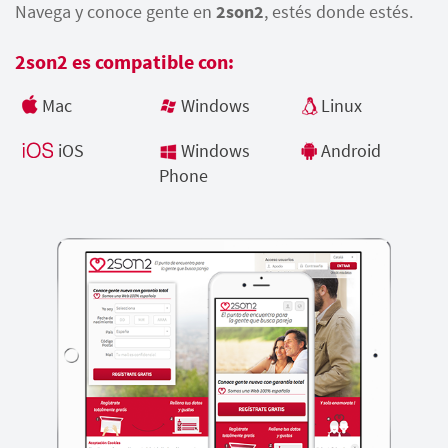
Navega y conoce gente en
2son2
, estés donde estés.
2son2 es compatible con:
Mac
Windows
Linux
iOS
Windows
Android
Phone