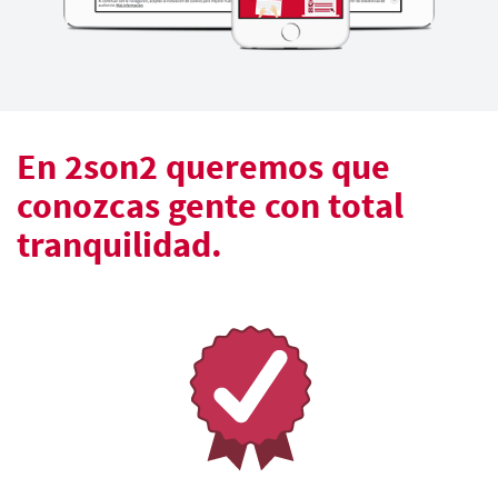
En 2son2 queremos que
conozcas gente con total
tranquilidad.