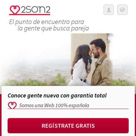
El punto de encuentro para
la gente que busca pareja
Conoce gente nueva con garantía total
Somos una Web 100% española
REGÍSTRATE GRATIS