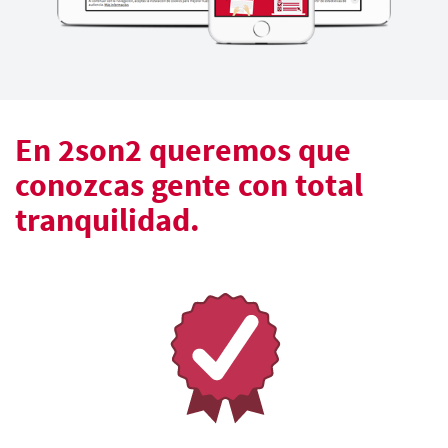
En 2son2 queremos que
conozcas gente con total
tranquilidad.