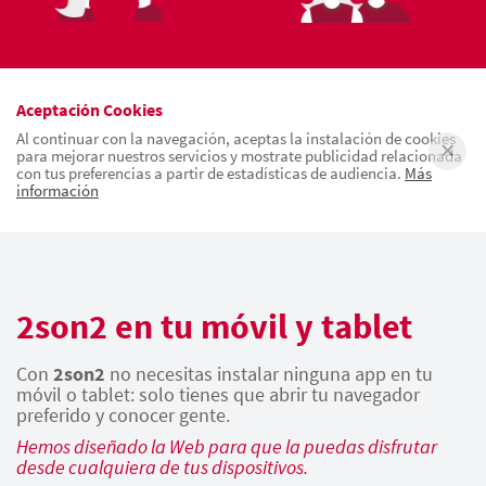
Aceptación Cookies
Al continuar con la navegación, aceptas la instalación de cookies
para mejorar nuestros servicios y mostrate publicidad relacionada
con tus preferencias a partir de estadísticas de audiencia.
Más
información
2son2 en tu móvil y tablet
Con
2son2
no necesitas instalar ninguna app en tu
móvil o tablet: solo tienes que abrir tu navegador
preferido y conocer gente.
Hemos diseñado la Web para que la puedas disfrutar
desde cualquiera de tus dispositivos.