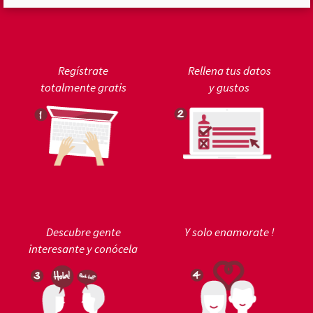
Regístrate
Rellena tus datos
totalmente gratis
y gustos
Descubre gente
Y solo enamorate !
interesante y conócela