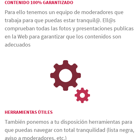
CONTENIDO 100% GARANTIZADO
Para ello tenemos un equipo de moderadores que
trabaja para que puedas estar tranquil@. Ell@s
comprueban todas las fotos y presentaciones publicas
en la Web para garantizar que los contenidos son
adecuados
HERRAMIENTAS ÚTILES
También ponemos a tu disposición herramientas para
que puedas navegar con total tranquilidad (lista negra,
aviso a moderadores, etc.)