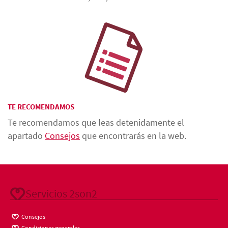
TE RECOMENDAMOS
Te recomendamos que leas detenidamente el
apartado
Consejos
que encontrarás en la web.
Servicios 2son2
Consejos
Condiciones generales