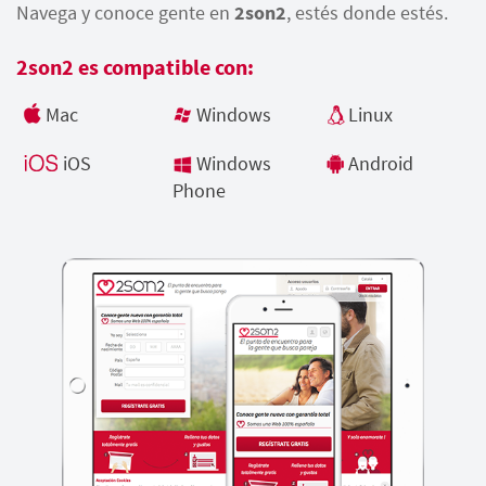
Navega y conoce gente en
2son2
, estés donde estés.
2son2 es compatible con:
Mac
Windows
Linux
iOS
Windows
Android
Phone