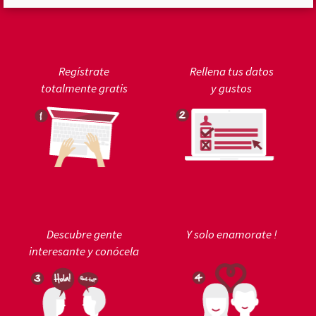
Regístrate
Rellena tus datos
totalmente gratis
y gustos
Descubre gente
Y solo enamorate !
interesante y conócela