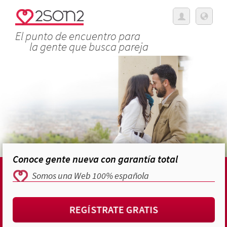
El punto de encuentro para
la gente que busca pareja
Conoce gente nueva con garantía total
Somos una Web 100% española
REGÍSTRATE GRATIS