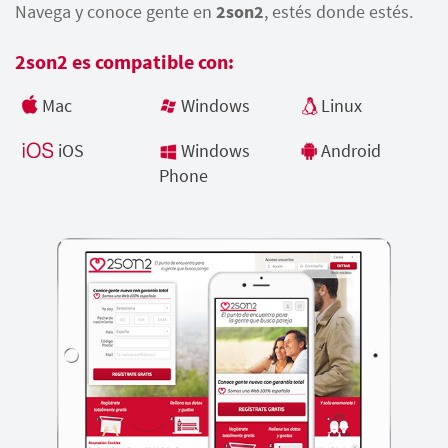
Navega y conoce gente en
2son2
, estés donde estés.
2son2 es compatible con:
Mac
Windows
Linux
iOS
Windows
Android
Phone