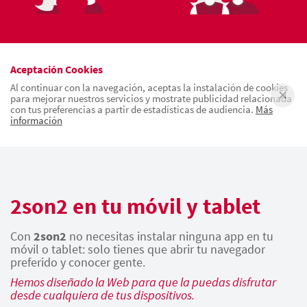
Aceptación Cookies
Al continuar con la navegación, aceptas la instalación de cookies
para mejorar nuestros servicios y mostrate publicidad relacionada
con tus preferencias a partir de estadísticas de audiencia.
Más
información
2son2 en tu móvil y tablet
Con
2son2
no necesitas instalar ninguna app en tu
móvil o tablet: solo tienes que abrir tu navegador
preferido y conocer gente.
Hemos diseñado la Web para que la puedas disfrutar
desde cualquiera de tus dispositivos.