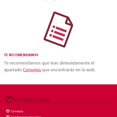
TE RECOMENDAMOS
Te recomendamos que leas detenidamente el
apartado
Consejos
que encontrarás en la web.
Servicios 2son2
Consejos
Condiciones generales