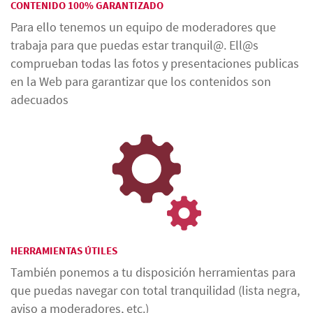
CONTENIDO 100% GARANTIZADO
Para ello tenemos un equipo de moderadores que
trabaja para que puedas estar tranquil@. Ell@s
comprueban todas las fotos y presentaciones publicas
en la Web para garantizar que los contenidos son
adecuados
HERRAMIENTAS ÚTILES
También ponemos a tu disposición herramientas para
que puedas navegar con total tranquilidad (lista negra,
aviso a moderadores, etc.)