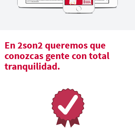
En 2son2 queremos que
conozcas gente con total
tranquilidad.