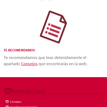
TE RECOMENDAMOS
Te recomendamos que leas detenidamente el
apartado
Consejos
que encontrarás en la web.
Servicios 2son2
Consejos
Condiciones generales