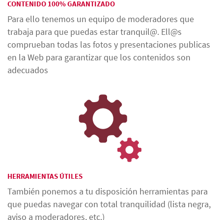
CONTENIDO 100% GARANTIZADO
Para ello tenemos un equipo de moderadores que
trabaja para que puedas estar tranquil@. Ell@s
comprueban todas las fotos y presentaciones publicas
en la Web para garantizar que los contenidos son
adecuados
HERRAMIENTAS ÚTILES
También ponemos a tu disposición herramientas para
que puedas navegar con total tranquilidad (lista negra,
aviso a moderadores, etc.)