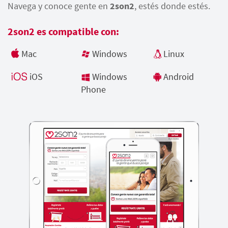
Navega y conoce gente en
2son2
, estés donde estés.
2son2 es compatible con:
Mac
Windows
Linux
iOS
Windows
Android
Phone