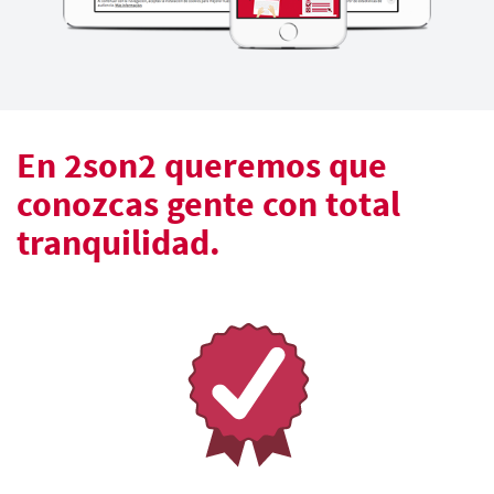
En 2son2 queremos que
conozcas gente con total
tranquilidad.