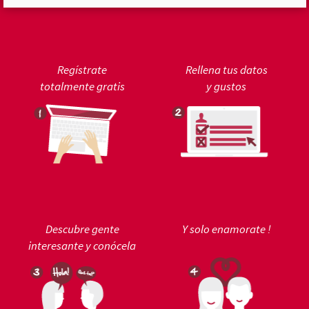
Regístrate
Rellena tus datos
totalmente gratis
y gustos
Descubre gente
Y solo enamorate !
interesante y conócela