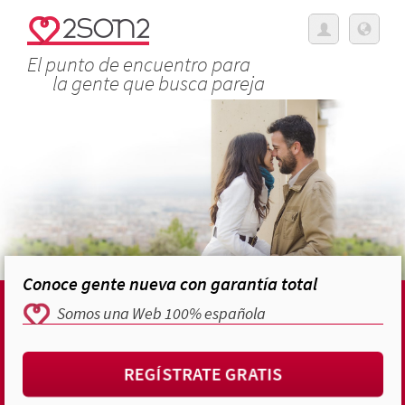
El punto de encuentro para
la gente que busca pareja
Conoce gente nueva con garantía total
Somos una Web 100% española
REGÍSTRATE GRATIS