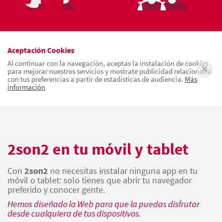
Aceptación Cookies
Al continuar con la navegación, aceptas la instalación de cookies
para mejorar nuestros servicios y mostrate publicidad relacionada
con tus preferencias a partir de estadísticas de audiencia.
Más
información
2son2 en tu móvil y tablet
Con
2son2
no necesitas instalar ninguna app en tu
móvil o tablet: solo tienes que abrir tu navegador
preferido y conocer gente.
Hemos diseñado la Web para que la puedas disfrutar
desde cualquiera de tus dispositivos.