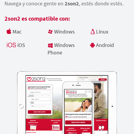
Navega y conoce gente en
2son2
, estés donde estés.
2son2 es compatible con:
Mac
Windows
Linux
iOS
Windows
Android
Phone