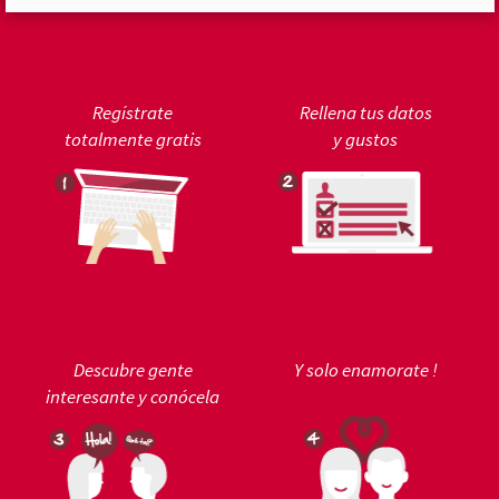
Regístrate
Rellena tus datos
totalmente gratis
y gustos
Descubre gente
Y solo enamorate !
interesante y conócela