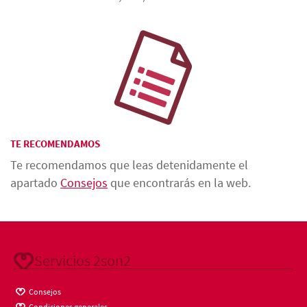
TE RECOMENDAMOS
Te recomendamos que leas detenidamente el
apartado
Consejos
que encontrarás en la web.
Servicios 2son2
Consejos
Condiciones generales