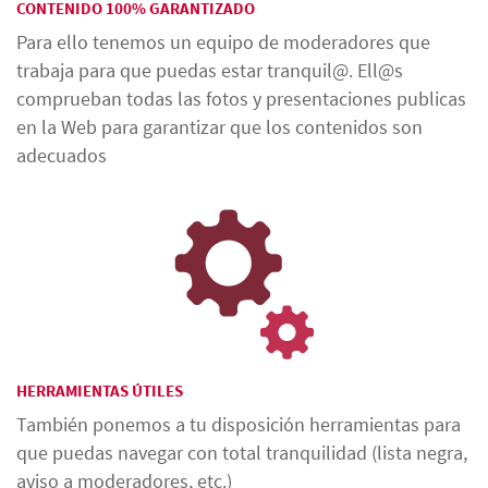
CONTENIDO 100% GARANTIZADO
Para ello tenemos un equipo de moderadores que
trabaja para que puedas estar tranquil@. Ell@s
comprueban todas las fotos y presentaciones publicas
en la Web para garantizar que los contenidos son
adecuados
HERRAMIENTAS ÚTILES
También ponemos a tu disposición herramientas para
que puedas navegar con total tranquilidad (lista negra,
aviso a moderadores, etc.)