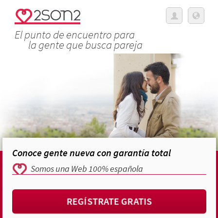
El punto de encuentro para
la gente que busca pareja
Conoce gente nueva con garantía total
Somos una Web 100% española
REGÍSTRATE GRATIS