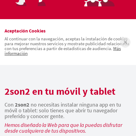
Aceptación Cookies
Al continuar con la navegación, aceptas la instalación de cookies
para mejorar nuestros servicios y mostrate publicidad relacionada
con tus preferencias a partir de estadísticas de audiencia.
Más
información
2son2 en tu móvil y tablet
Con
2son2
no necesitas instalar ninguna app en tu
móvil o tablet: solo tienes que abrir tu navegador
preferido y conocer gente.
Hemos diseñado la Web para que la puedas disfrutar
desde cualquiera de tus dispositivos.