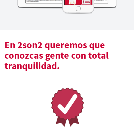
En 2son2 queremos que
conozcas gente con total
tranquilidad.