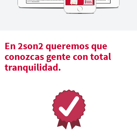
En 2son2 queremos que
conozcas gente con total
tranquilidad.