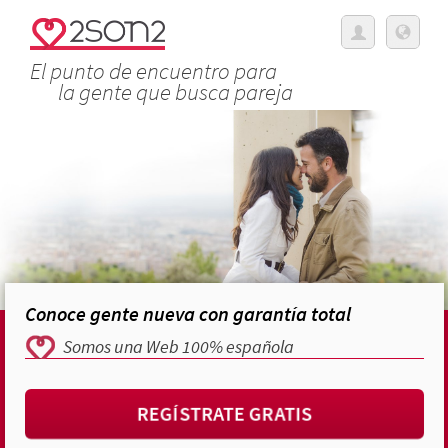
El punto de encuentro para
la gente que busca pareja
Conoce gente nueva con garantía total
Somos una Web 100% española
REGÍSTRATE GRATIS