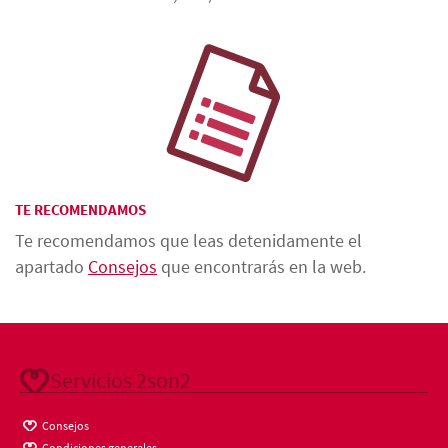
TE RECOMENDAMOS
Te recomendamos que leas detenidamente el
apartado
Consejos
que encontrarás en la web.
Servicios 2son2
Consejos
Condiciones generales