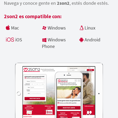
Navega y conoce gente en
2son2
, estés donde estés.
2son2 es compatible con:
Mac
Windows
Linux
iOS
Windows
Android
Phone