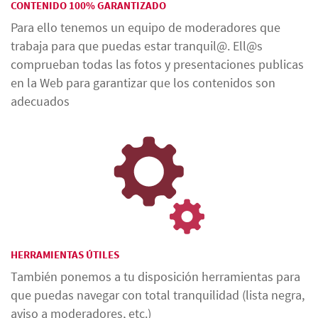
CONTENIDO 100% GARANTIZADO
Para ello tenemos un equipo de moderadores que
trabaja para que puedas estar tranquil@. Ell@s
comprueban todas las fotos y presentaciones publicas
en la Web para garantizar que los contenidos son
adecuados
HERRAMIENTAS ÚTILES
También ponemos a tu disposición herramientas para
que puedas navegar con total tranquilidad (lista negra,
aviso a moderadores, etc.)