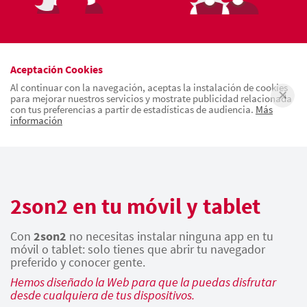
Aceptación Cookies
Al continuar con la navegación, aceptas la instalación de cookies
para mejorar nuestros servicios y mostrate publicidad relacionada
con tus preferencias a partir de estadísticas de audiencia.
Más
información
2son2 en tu móvil y tablet
Con
2son2
no necesitas instalar ninguna app en tu
móvil o tablet: solo tienes que abrir tu navegador
preferido y conocer gente.
Hemos diseñado la Web para que la puedas disfrutar
desde cualquiera de tus dispositivos.