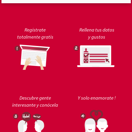
Regístrate
Rellena tus datos
totalmente gratis
y gustos
Descubre gente
Y solo enamorate !
interesante y conócela