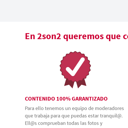
En 2son2 queremos que co
CONTENIDO 100% GARANTIZADO
Para ello tenemos un equipo de moderadores
que trabaja para que puedas estar tranquil@.
Ell@s comprueban todas las fotos y