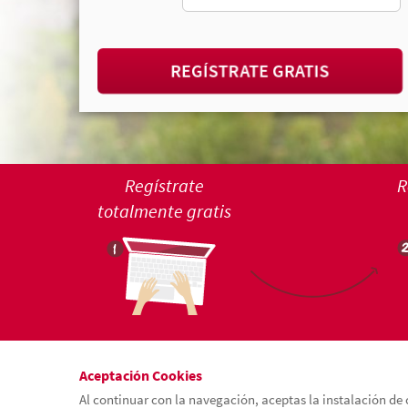
REGÍSTRATE GRATIS
Regístrate
R
totalmente gratis
Aceptación Cookies
Al continuar con la navegación, aceptas la instalación de 