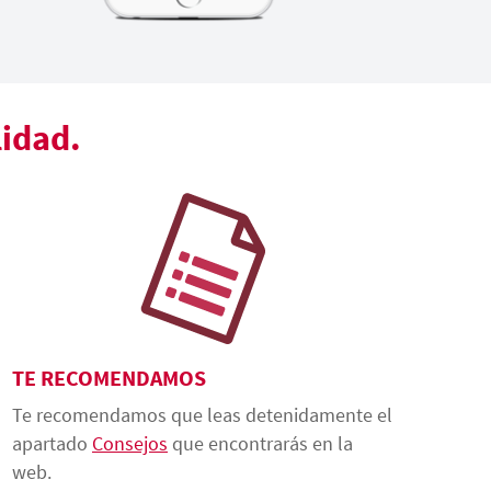
lidad.
TE RECOMENDAMOS
Te recomendamos que leas detenidamente el
apartado
Consejos
que encontrarás en la
web.