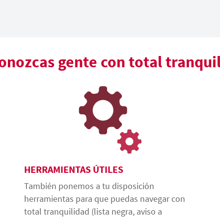
nozcas gente con total tranqui
HERRAMIENTAS ÚTILES
También ponemos a tu disposición
herramientas para que puedas navegar con
total tranquilidad (lista negra, aviso a