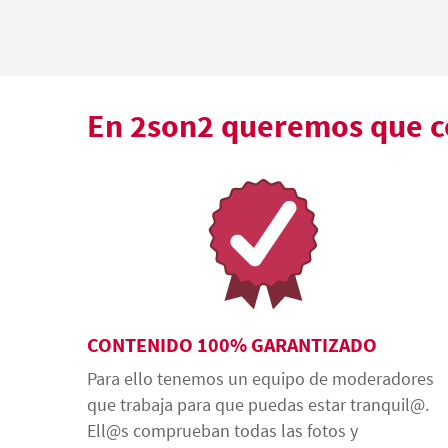
En 2son2 queremos que co
CONTENIDO 100% GARANTIZADO
Para ello tenemos un equipo de moderadores
que trabaja para que puedas estar tranquil@.
Ell@s comprueban todas las fotos y