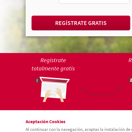
REGÍSTRATE GRATIS
Regístrate
R
totalmente gratis
Aceptación Cookies
Al continuar con la navegación, aceptas la instalación de 