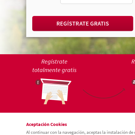
REGÍSTRATE GRATIS
Regístrate
R
totalmente gratis
Aceptación Cookies
Al continuar con la navegación, aceptas la instalación de 