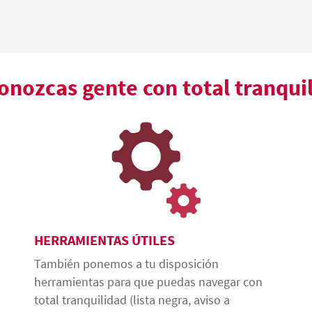
nozcas gente con total tranqui
HERRAMIENTAS ÚTILES
También ponemos a tu disposición
herramientas para que puedas navegar con
total tranquilidad (lista negra, aviso a