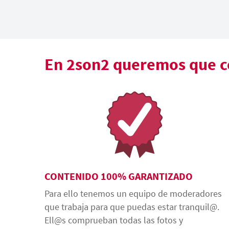
En 2son2 queremos que co
CONTENIDO 100% GARANTIZADO
Para ello tenemos un equipo de moderadores
que trabaja para que puedas estar tranquil@.
Ell@s comprueban todas las fotos y