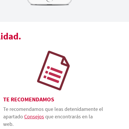
lidad.
TE RECOMENDAMOS
Te recomendamos que leas detenidamente el
apartado
Consejos
que encontrarás en la
web.