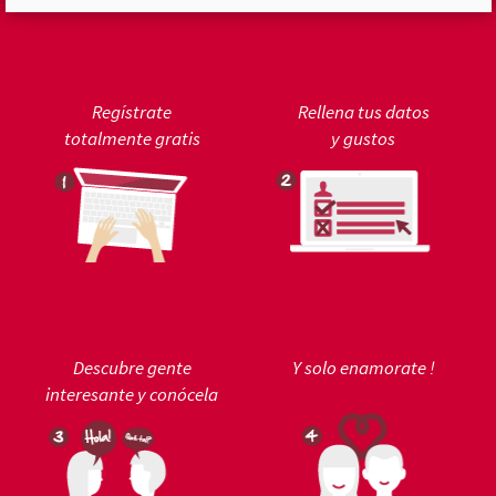
Regístrate
Rellena tus datos
totalmente gratis
y gustos
Descubre gente
Y solo enamorate !
interesante y conócela