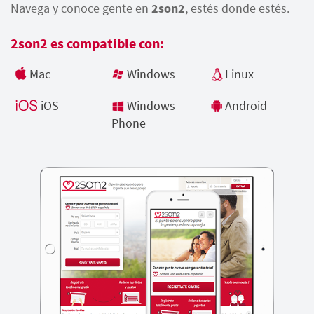
Navega y conoce gente en
2son2
, estés donde estés.
2son2 es compatible con:
Mac
Windows
Linux
iOS
Windows
Android
Phone