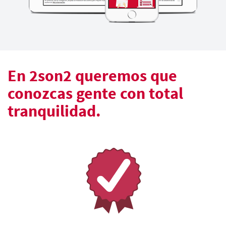
En 2son2 queremos que
conozcas gente con total
tranquilidad.