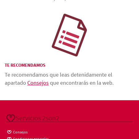
TE RECOMENDAMOS
Te recomendamos que leas detenidamente el
apartado
Consejos
que encontrarás en la web.
Servicios 2son2
Consejos
Condiciones generales