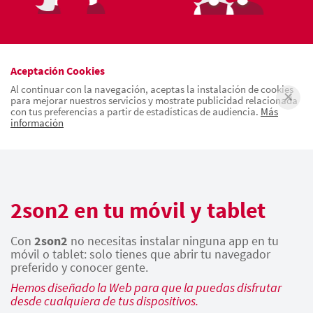
Aceptación Cookies
Al continuar con la navegación, aceptas la instalación de cookies
para mejorar nuestros servicios y mostrate publicidad relacionada
con tus preferencias a partir de estadísticas de audiencia.
Más
información
2son2 en tu móvil y tablet
Con
2son2
no necesitas instalar ninguna app en tu
móvil o tablet: solo tienes que abrir tu navegador
preferido y conocer gente.
Hemos diseñado la Web para que la puedas disfrutar
desde cualquiera de tus dispositivos.