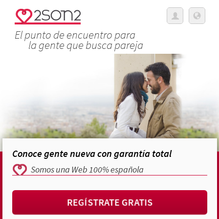
El punto de encuentro para
la gente que busca pareja
Conoce gente nueva con garantía total
Somos una Web 100% española
REGÍSTRATE GRATIS