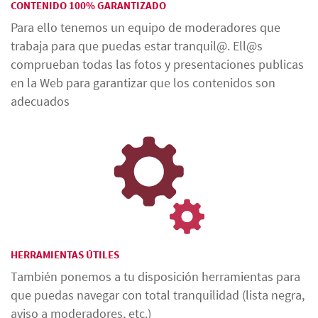
CONTENIDO 100% GARANTIZADO
Para ello tenemos un equipo de moderadores que
trabaja para que puedas estar tranquil@. Ell@s
comprueban todas las fotos y presentaciones publicas
en la Web para garantizar que los contenidos son
adecuados
HERRAMIENTAS ÚTILES
También ponemos a tu disposición herramientas para
que puedas navegar con total tranquilidad (lista negra,
aviso a moderadores, etc.)